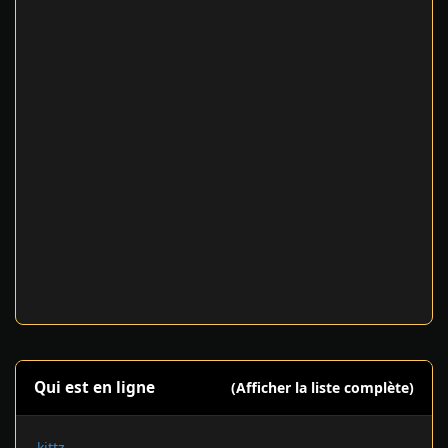
Qui est en ligne
(Afficher la liste complète)
kittz