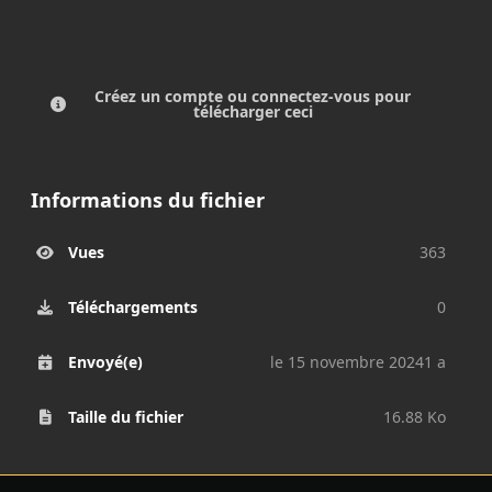
Créez un compte ou connectez-vous pour
télécharger ceci
Informations du fichier
Vues
363
Téléchargements
0
Envoyé(e)
le 15 novembre 2024
1 a
Taille du fichier
16.88 Ko