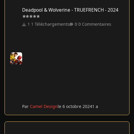
Deadpool & Wolverine - TRUEFRENCH - 2024
Deadpool & Wolverine - TRUEFRENCH - 2024
1 Téléchargements
0 Commentaires
Par
Camel Design
le 6 octobre 2024
1 a