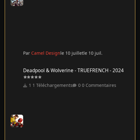
Par
Camel Design
le 10 juillet
le 10 juil.
Deadpool & Wolverine - TRUEFRENCH - 2024
Deadpool & Wolverine - TRUEFRENCH - 2024
1 Téléchargements
0 Commentaires