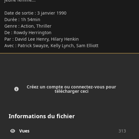
Date de sortie
:
3 janvier 1990
Durée : 1h 54min
Genre : Action, Thriller
De : Rowdy Herrington
Par : David Lee Henry, Hilary Henkin
Avec : Patrick Swayze, Kelly Lynch, Sam Elliott
Créez un compte ou connectez-vous pour
télécharger ceci
Informations du fichier
Vues
313