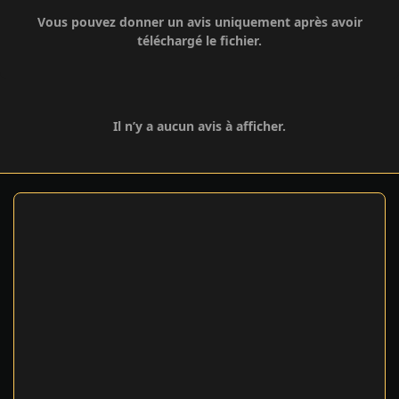
Vous pouvez donner un avis uniquement après avoir
téléchargé le fichier.
Il n’y a aucun avis à afficher.