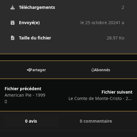
Téléchargements
2
Envoyé(e)
le 25 octobre 2024
1 a
Taille du fichier
28.97 Ko
Partager
Abonnés
Fichier précédent
Fichier suivant
American Pie - 1999
Le Comte de Monte-Cristo - 2024
0 avis
0 commentaire