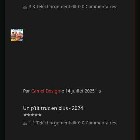
3 Téléchargements
0 Commentaires
Par
Camel Design
le 14 juillet 2025
1 a
Un p'tit truc en plus - 2024
Un p'tit truc en plus - 2024
1 Téléchargements
0 Commentaires