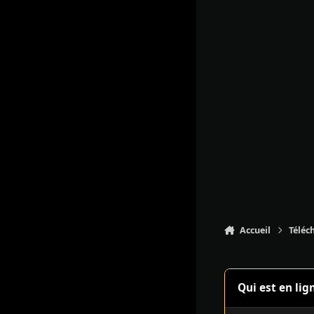
Accueil
Téléc
Qui est en lig