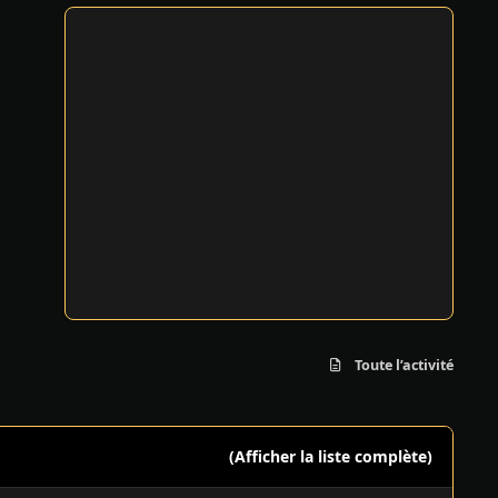
Toute l’activité
(Afficher la liste complète)