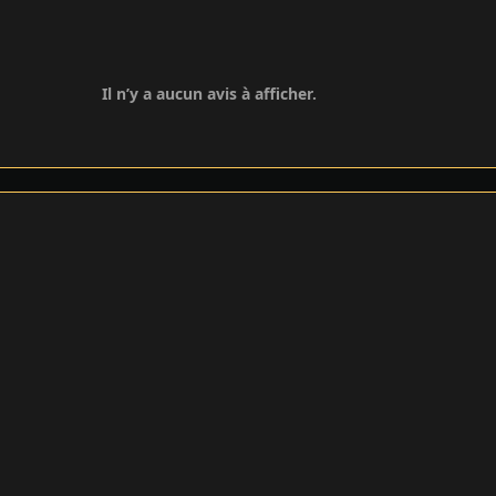
Il n’y a aucun avis à afficher.