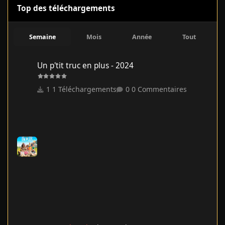
Top des téléchargements
Semaine
Mois
Année
Tout
Un p'tit truc en plus - 2024
Un p'tit truc en plus - 2024
1 Téléchargements
0 Commentaires