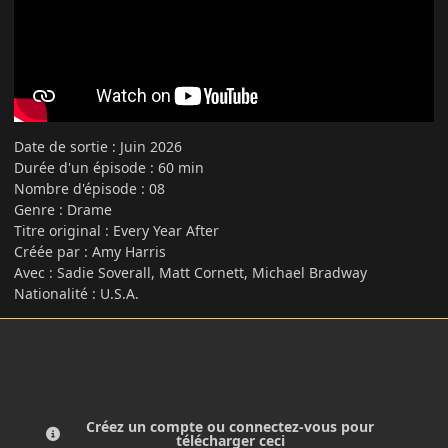
Date de sortie : Juin 2026
Durée d'un épisode : 60 min
Nombre d'épisode : 08
Genre : Drame
Titre original : Every Year After
Créée par : Amy Harris
Avec : Sadie Soverall, Matt Cornett, Michael Bradway
Nationalité : U.S.A.
Créez un compte ou connectez-vous pour
télécharger ceci