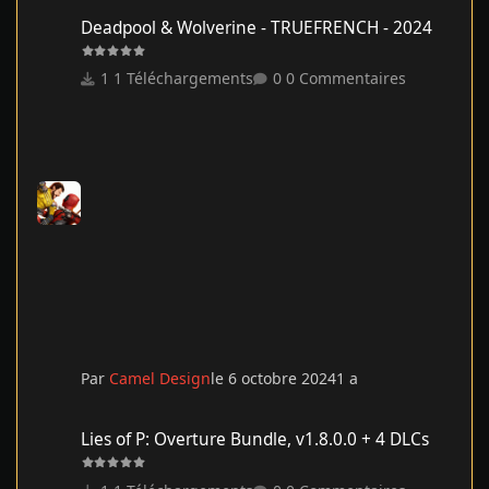
Deadpool & Wolverine - TRUEFRENCH - 2024
Deadpool & Wolverine - TRUEFRENCH - 2024
1 Téléchargements
0 Commentaires
Par
Camel Design
le 6 octobre 2024
1 a
Lies of P: Overture Bundle, v1.8.0.0 + 4 DLCs
Lies of P: Overture Bundle, v1.8.0.0 + 4 DLCs