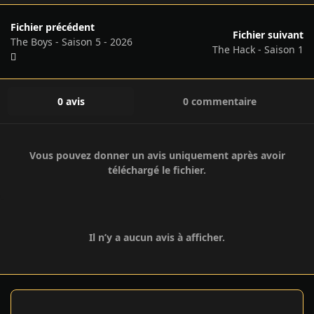
Fichier précédent
Fichier suivant
The Boys - Saison 5 - 2026
The Hack - Saison 1
0 avis
0 commentaire
Vous pouvez donner un avis uniquement après avoir
téléchargé le fichier.
Il n’y a aucun avis à afficher.