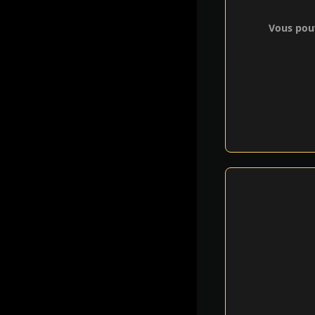
Vous pouv