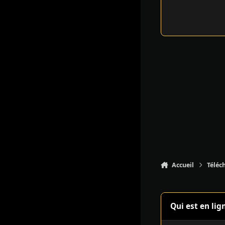
Accueil
Téléc
Qui est en lig