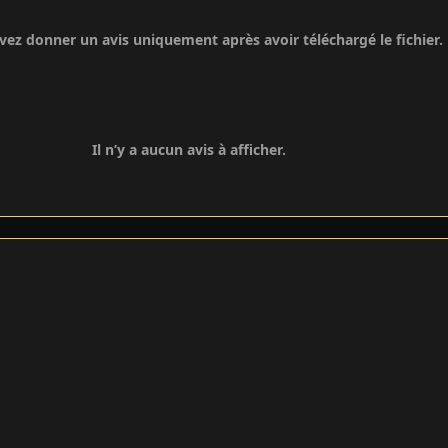
ez donner un avis uniquement après avoir téléchargé le fichier.
Il n’y a aucun avis à afficher.