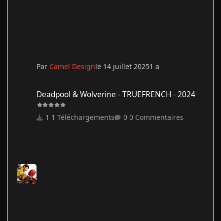
Par
Camel Design
le 14 juillet 2025
1 a
Deadpool & Wolverine - TRUEFRENCH - 2024
Deadpool & Wolverine - TRUEFRENCH - 2024
1 Téléchargements
0 Commentaires