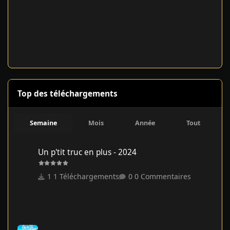
Top des téléchargements
Semaine
Mois
Année
Tout
Un p'tit truc en plus - 2024
Un p'tit truc en plus - 2024
1 Téléchargements
0 Commentaires