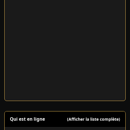
Qui est en ligne
(Afficher la liste complète)