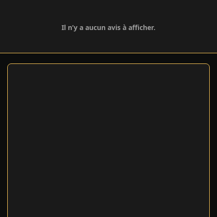
Il n’y a aucun avis à afficher.