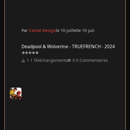
Par
Camel Design
le 10 juillet
le 10 juil.
Deadpool & Wolverine - TRUEFRENCH - 2024
Deadpool & Wolverine - TRUEFRENCH - 2024
1 Téléchargements
0 Commentaires