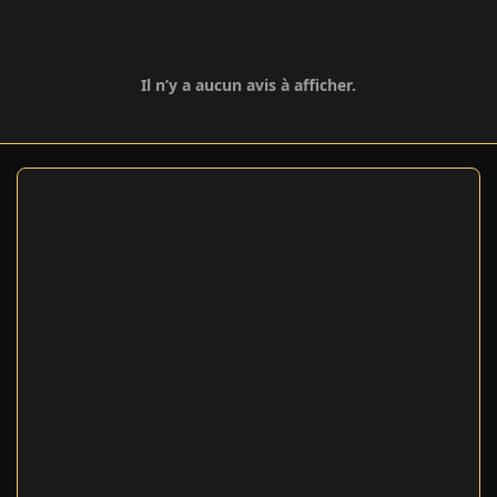
Il n’y a aucun avis à afficher.