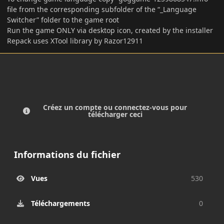
file from the corresponding subfolder of the “_Language
Switcher” folder to the game root
Run the game ONLY via desktop icon, created by the installer
Repack uses XTool library by Razor12911
Créez un compte ou connectez-vous pour
télécharger ceci
Informations du fichier
Vues
530
Téléchargements
0