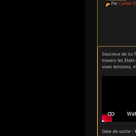
Par
Camel D
Soucieux de lui 
travers les États
vives tensions, 
Date de sortie
: