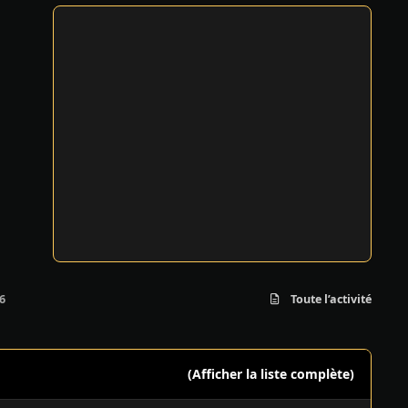
6
Toute l’activité
(Afficher la liste complète)