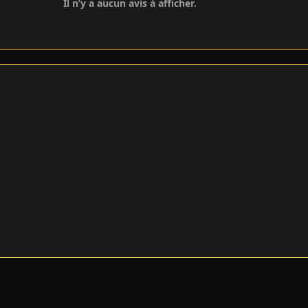
Il n’y a aucun avis à afficher.