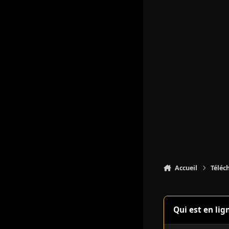
Accueil
Téléc
Qui est en lig