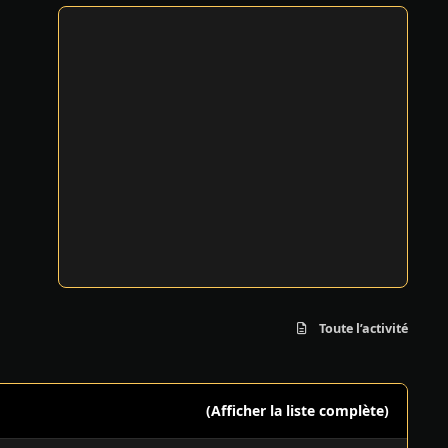
Toute l’activité
(Afficher la liste complète)