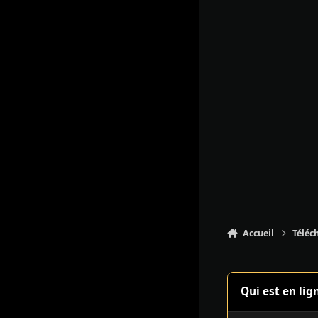
Accueil
Téléc
Qui est en lig