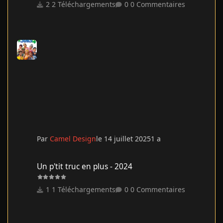
2 Téléchargements
0 Commentaires
Par
Camel Design
le 14 juillet 2025
1 a
Un p'tit truc en plus - 2024
Un p'tit truc en plus - 2024
1 Téléchargements
0 Commentaires