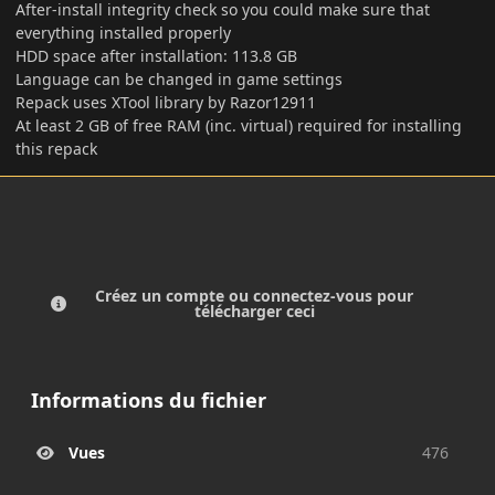
After-install integrity check so you could make sure that
everything installed properly
HDD space after installation: 113.8 GB
Language can be changed in game settings
Repack uses XTool library by Razor12911
At least 2 GB of free RAM (inc. virtual) required for installing
this repack
Créez un compte ou connectez-vous pour
télécharger ceci
Informations du fichier
Vues
476