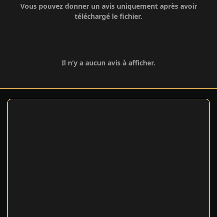
Vous pouvez donner un avis uniquement après avoir
téléchargé le fichier.
Il n’y a aucun avis à afficher.