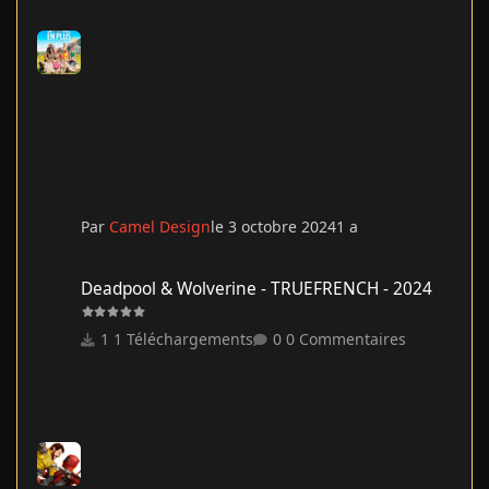
Par
Camel Design
le 3 octobre 2024
1 a
Deadpool & Wolverine - TRUEFRENCH - 2024
Deadpool & Wolverine - TRUEFRENCH - 2024
1 Téléchargements
0 Commentaires