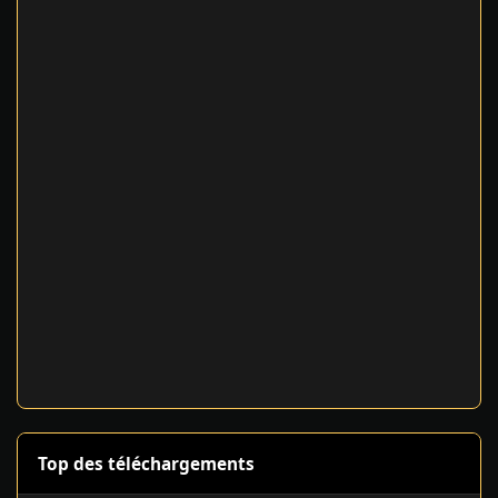
Top des téléchargements