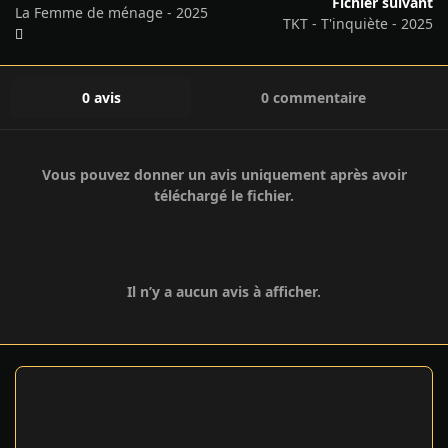
Fichier suivant
La Femme de ménage - 2025
TKT - T'inquiète - 2025
0 avis
0 commentaire
Vous pouvez donner un avis uniquement après avoir
téléchargé le fichier.
Il n’y a aucun avis à afficher.