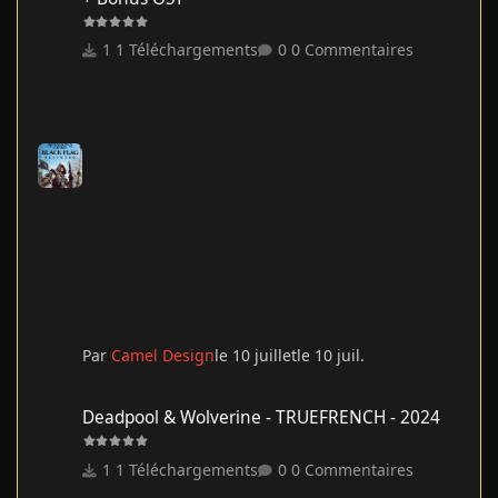
1 Téléchargements
0 Commentaires
Par
Camel Design
le 10 juillet
le 10 juil.
Deadpool & Wolverine - TRUEFRENCH - 2024
Deadpool & Wolverine - TRUEFRENCH - 2024
1 Téléchargements
0 Commentaires