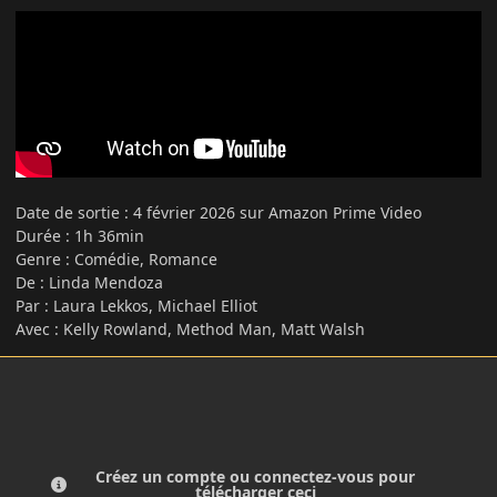
Date de sortie
:
4 février 2026 sur Amazon Prime Video
Durée : 1h 36min
Genre : Comédie, Romance
De : Linda Mendoza
Par : Laura Lekkos, Michael Elliot
Avec : Kelly Rowland, Method Man, Matt Walsh
Créez un compte ou connectez-vous pour
télécharger ceci