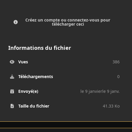
Créez un compte ou connectez-vous pour
télécharger ceci
Informations du fichier
Vues
386
Téléchargements
0
Envoyé(e)
le 9 janvier
le 9 janv.
Taille du fichier
41.33 Ko