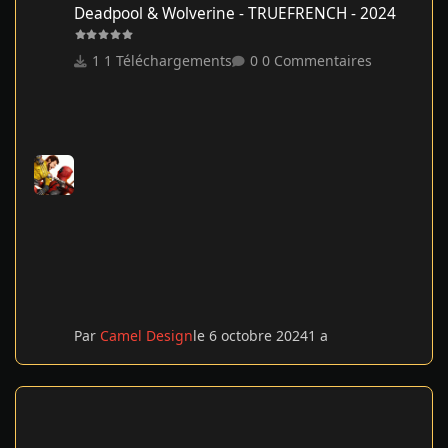
Deadpool & Wolverine - TRUEFRENCH - 2024
1 Téléchargements
0 Commentaires
Par
Camel Design
le 6 octobre 2024
1 a