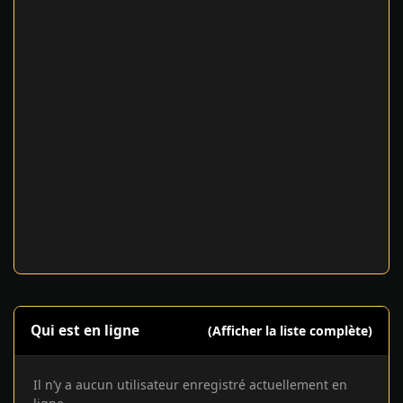
Qui est en ligne
(Afficher la liste complète)
Il n’y a aucun utilisateur enregistré actuellement en