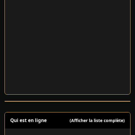
Qui est en ligne
(Afficher la liste complète)