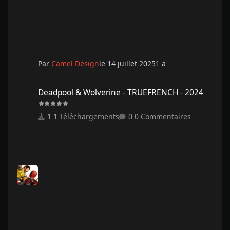
Par
Camel Design
le 14 juillet 2025
1 a
Deadpool & Wolverine - TRUEFRENCH - 2024
Deadpool & Wolverine - TRUEFRENCH - 2024
1 Téléchargements
0 Commentaires