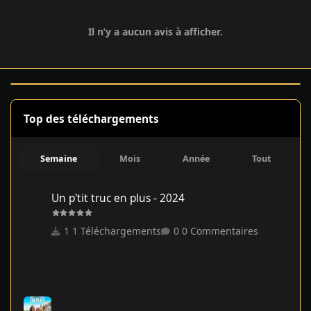
Il n’y a aucun avis à afficher.
Top des téléchargements
Semaine
Mois
Année
Tout
Un p'tit truc en plus - 2024
Un p'tit truc en plus - 2024
1 Téléchargements
0 Commentaires