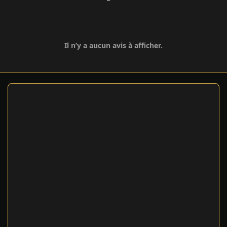
Il n’y a aucun avis à afficher.