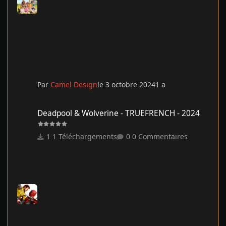
Par
Camel Design
le 3 octobre 2024
1 a
Deadpool & Wolverine - TRUEFRENCH - 2024
Deadpool & Wolverine - TRUEFRENCH - 2024
1 Téléchargements
0 Commentaires