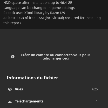
HDD space after installation: up to 46.4 GB
Language can be changed in game settings
Repack uses XTool library by Razor12911
At least 2 GB of free RAM (inc. virtual) required for installing
this repack
Créez un compte ou connectez-vous pour
télécharger ceci
Informations du fichier
Vues
625
Téléchargements
1