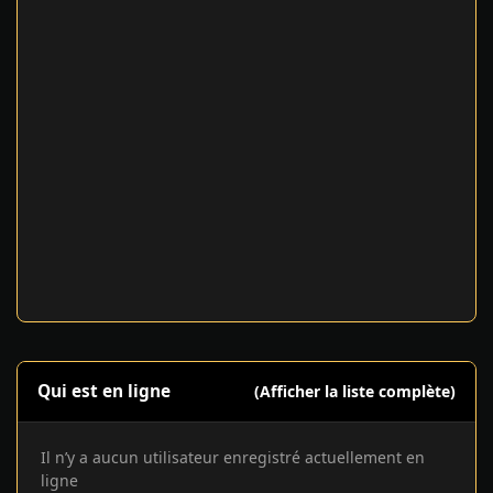
Qui est en ligne
(Afficher la liste complète)
Il n’y a aucun utilisateur enregistré actuellement en
ligne