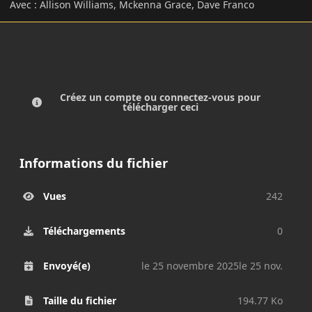
Avec : Allison Williams, Mckenna Grace, Dave Franco
Créez un compte ou connectez-vous pour
télécharger ceci
Informations du fichier
Vues
242
Téléchargements
0
Envoyé(e)
le 25 novembre 2025
le 25 nov.
Taille du fichier
194.77 Ko