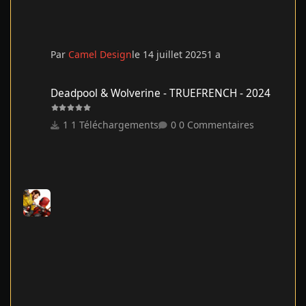
Par
Camel Design
le 14 juillet 2025
1 a
Deadpool & Wolverine - TRUEFRENCH - 2024
Deadpool & Wolverine - TRUEFRENCH - 2024
1 Téléchargements
0 Commentaires