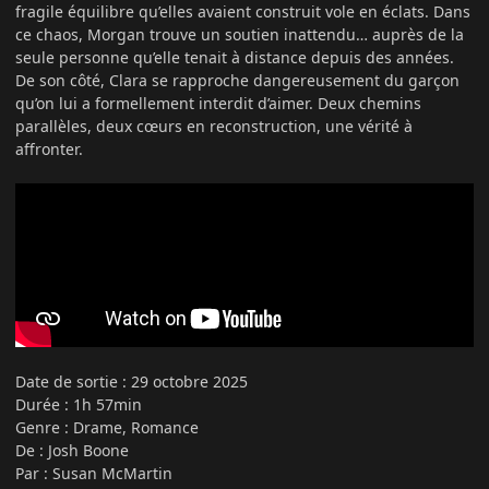
fragile équilibre qu’elles avaient construit vole en éclats. Dans
ce chaos, Morgan trouve un soutien inattendu… auprès de la
seule personne qu’elle tenait à distance depuis des années.
De son côté, Clara se rapproche dangereusement du garçon
qu’on lui a formellement interdit d’aimer. Deux chemins
parallèles, deux cœurs en reconstruction, une vérité à
affronter.
Date de sortie
:
29 octobre 2025
Durée : 1h 57min
Genre : Drame, Romance
De : Josh Boone
Par : Susan McMartin