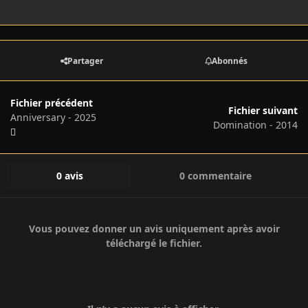
Partager
Abonnés
Fichier précédent
Fichier suivant
Anniversary - 2025
Domination - 2014
0 avis
0 commentaire
Vous pouvez donner un avis uniquement après avoir
téléchargé le fichier.