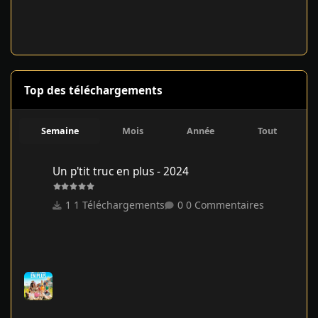
Top des téléchargements
Semaine
Mois
Année
Tout
Un p'tit truc en plus - 2024
Un p'tit truc en plus - 2024
1 Téléchargements
0 Commentaires