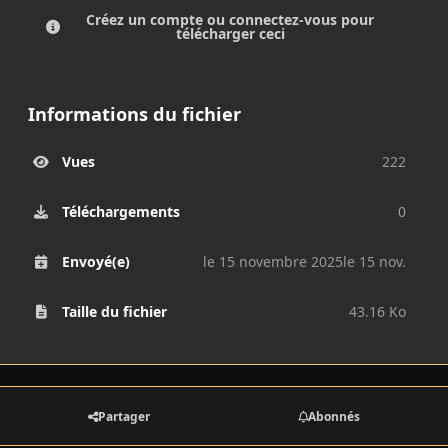
Créez un compte ou connectez-vous pour
télécharger ceci
Informations du fichier
Vues
222
Téléchargements
0
Envoyé(e)
le 15 novembre 2025
le 15 nov.
Taille du fichier
43.16 Ko
Partager
Abonnés