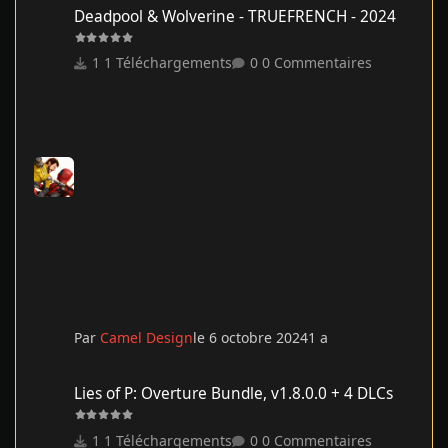
Deadpool & Wolverine - TRUEFRENCH - 2024
1 Téléchargements
0 Commentaires
Par
Camel Design
le 6 octobre 2024
1 a
Lies of P: Overture Bundle, v1.8.0.0 + 4 DLCs
Lies of P: Overture Bundle, v1.8.0.0 + 4 DLCs
1 Téléchargements
0 Commentaires